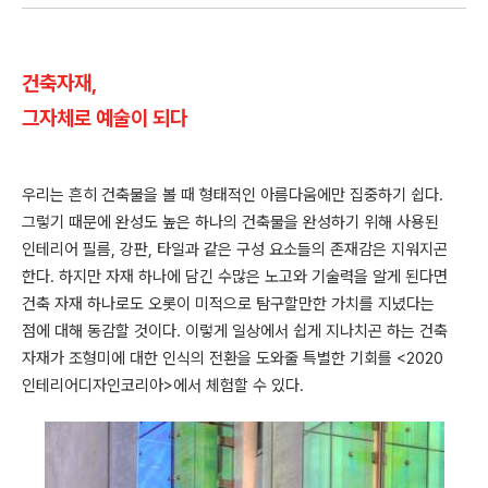
건축자재,
그자체로 예술이 되다
우리는 흔히 건축물을 볼 때 형태적인 아름다움에만 집중하기 쉽다.
그렇기 때문에 완성도 높은 하나의 건축물을 완성하기 위해 사용된
인테리어 필름, 강판, 타일과 같은 구성 요소들의 존재감은 지워지곤
한다. 하지만 자재 하나에 담긴 수많은 노고와 기술력을 알게 된다면
건축 자재 하나로도 오롯이 미적으로 탐구할만한 가치를 지녔다는
점에 대해 동감할 것이다. 이렇게 일상에서 쉽게 지나치곤 하는 건축
자재가 조형미에 대한 인식의 전환을 도와줄 특별한 기회를 <2020
인테리어디자인코리아>에서 체험할 수 있다.