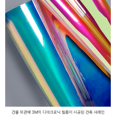
건물 외관에 3M의 디아크로닉 필름이 시공된 건축 사례인