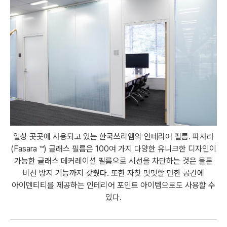
일상 곳곳에 사용되고 있는 한국쓰리엠의 인테리어 필름. 파사라
(Fasara ™) 글래스 필름은 100여 가지 다양한 유니크한 디자인이
가능한 글래스 데커레이션 필름으로 시선을 차단하는 것은 물론
비산 방지 기능까지 갖췄다. 또한 자칫 밋밋할 만한 공간에
아이덴티티를 제공하는 인테리어 포인트 아이템으로도 사용할 수
있다.