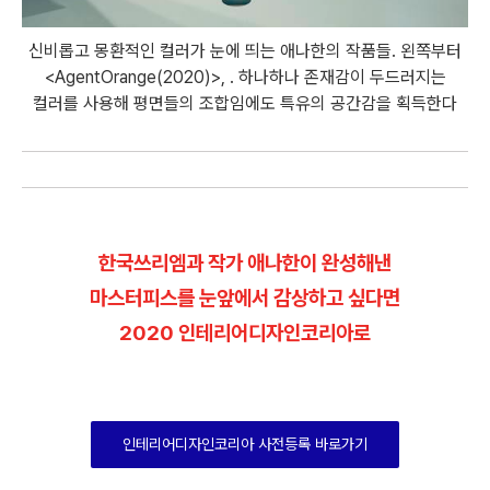
신비롭고 몽환적인 컬러가 눈에 띄는 애나한의 작품들. 왼쪽부터
<AgentOrange(2020)>, . 하나하나 존재감이 두드러지는
컬러를 사용해 평면들의 조합임에도 특유의 공간감을 획득한다
한국쓰리엠과 작가 애나한이 완성해낸
마스터피스를 눈앞에서 감상하고 싶다면
2020 인테리어디자인코리아로
인테리어디자인코리아 사전등록 바로가기