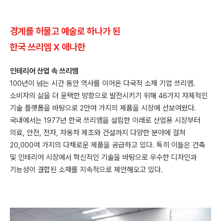
경계를 허물고 예술로 하나가 된
한국 쓰리엠 X 애나한
인테리어 산업 속 쓰리엠
100년이 넘는 시간 동안 역사를 이어온 다국적 소재 기업 쓰리엠.
소비자의 삶을 더 윤택한 방향으로 발전시키기 위해 46가지 자체적인
기술 플랫폼을 바탕으로 2만여 가지의 제품을 시장에 선보여왔다.
국내에서는 1977년 한국 쓰리엠을 설립한 이래로 산업용 시장부터
의료, 안전, 전자, 자동차 제조와 건설까지 다양한 분야에 걸쳐
20,000여 가지의 다채로운 제품을 공급하고 있다. 특히 이들은 건축
및 인테리어 시장에서 혁신적인 기술을 바탕으로 우수한 디자인과
기능성이 결합된 소재를 지속적으로 제안해오고 있다.