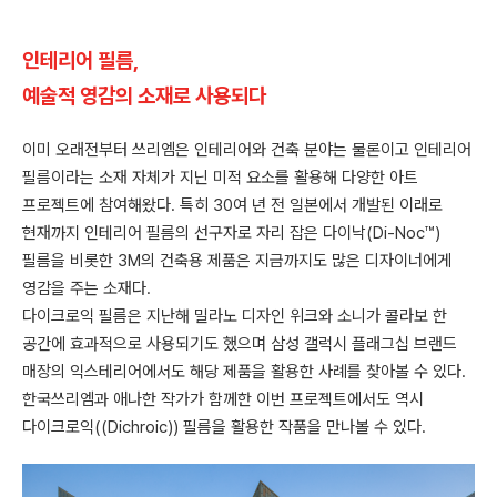
인테리어 필름,
예술적 영감의 소재로 사용되다
이미 오래전부터 쓰리엠은 인테리어와 건축 분야는 물론이고 인테리어
필름이라는 소재 자체가 지닌 미적 요소를 활용해 다양한 아트
프로젝트에 참여해왔다. 특히 30여 년 전 일본에서 개발된 이래로
현재까지 인테리어 필름의 선구자로 자리 잡은 다이낙(Di-Noc™)
필름을 비롯한 3M의 건축용 제품은 지금까지도 많은 디자이너에게
영감을 주는 소재다.
다이크로익 필름은 지난해 밀라노 디자인 위크와 소니가 콜라보 한
공간에 효과적으로 사용되기도 했으며 삼성 갤럭시 플래그십 브랜드
매장의 익스테리어에서도 해당 제품을 활용한 사례를 찾아볼 수 있다.
한국쓰리엠과 애나한 작가가 함께한 이번 프로젝트에서도 역시
다이크로익((Dichroic)) 필름을 활용한 작품을 만나볼 수 있다.