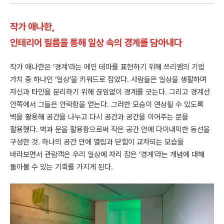
작가 애나한,
인테리어 필름을 통해 일상 속의 경계를 담아내다
작가 애나한은 ‘경계’라는 메인 테마를 표현하기 위해 쓰리엠의 기업
가치 중 하나인 ‘일상’을 키워드로 잡았다. 사람들은 일상을 생활하며
자신과 타인을 분리하기 위해 끊임없이 경계를 긋는다. 그리고 경계선
안쪽에서 그들은 안락함을 얻는다. 그러한 모습이 연상될 수 있도록
벽을 활용해 공간을 나누고 다시 공간과 공간을 이어주는 문을
활용했다. 벽과 문을 활용함으로써 작은 공간 안에 다이내믹한 동선을
구성한 것. 하나의 공간 안에 열림과 닫힘이 교차되는 모습을
바라보면서 관람객은 우리 일상에 자리 잡은 ‘경계’라는 개념에 대해
돌아볼 수 있는 기회를 가지게 된다.