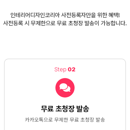
인테리어디자인코리아 사전등록자만을 위한 혜택!
사전등록 시 무제한으로 무료 초청장 발송이 가능합니다.
Step
02
무료 초청장 발송
카카오톡으로 무제한 무료 초청장 발송