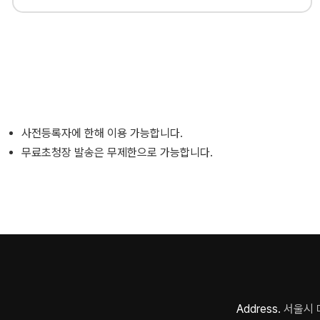
사전등록자에 한해 이용 가능합니다.
무료초청장 발송은 무제한으로 가능합니다.
Address.
서울시 마