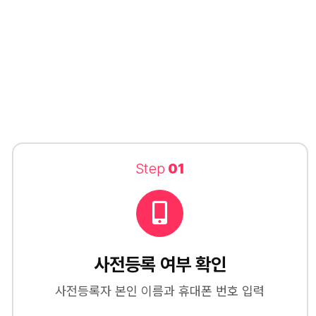
Step
01
사전등록 여부 확인
사전등록자 본인 이름과 휴대폰 번호 입력