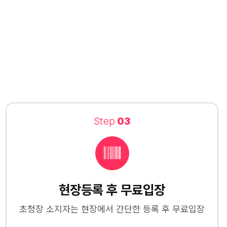
Step
03
현장등록 후 무료입장
초청장 소지자는 현장에서 간단한 등록 후 무료입장