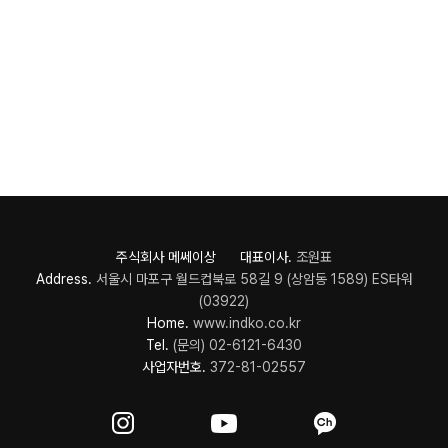
주식회사 메쎄이상 대표이사.
조원표
Address.
서울시 마포구 월드컵북로 58길 9 (상암동 1589) ES타워
(03922)
Home.
www.indko.co.kr
Tel.
(문의) 02-6121-6430
사업자번호.
372-81-02557