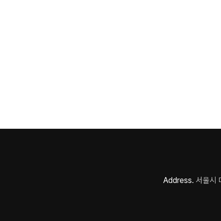
Address.
서울시 마