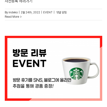
사전등록 하러가기
사전등록자
By
indeko
|
2월 24th, 2022
|
EVENT
|
댓글 닫힘
감사
Read More
이벤트