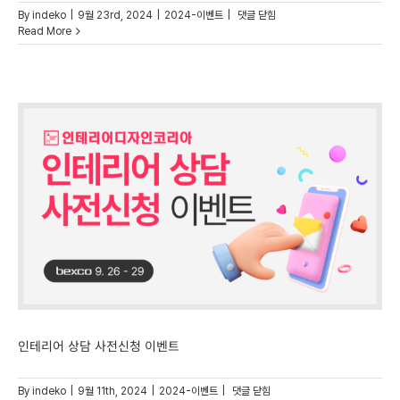
카톡
By
indeko
|
9월 23rd, 2024
|
2024-이벤트
|
댓글 닫힘
친구
Read More
추가
이벤트
인테리어 상담 사전신청 이벤트
인테리어
By
indeko
|
9월 11th, 2024
|
2024-이벤트
|
댓글 닫힘