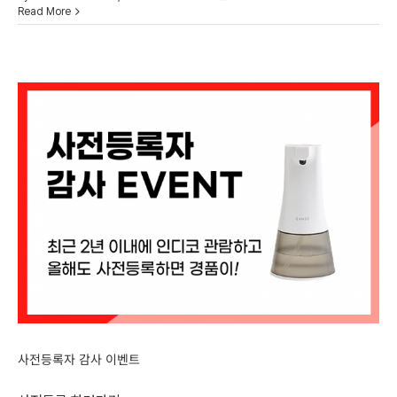
초대
Read More
이벤트
사전등록자 감사 이벤트