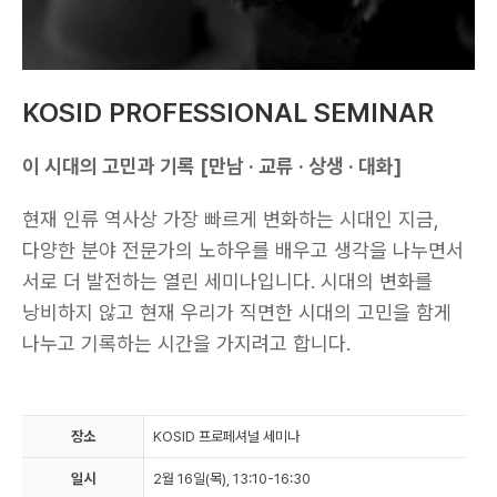
KOSID PROFESSIONAL SEMINAR
이 시대의 고민과 기록 [만남 · 교류 · 상생 · 대화]
현재 인류 역사상 가장 빠르게 변화하는 시대인 지금,
다양한 분야 전문가의 노하우를 배우고 생각을 나누면서
서로 더 발전하는 열린 세미나입니다. 시대의 변화를
낭비하지 않고 현재 우리가 직면한 시대의 고민을 함게
나누고 기록하는 시간을 가지려고 합니다.
장소
KOSID 프로페셔널 세미나
일시
2월 16일(목), 13:10-16:30