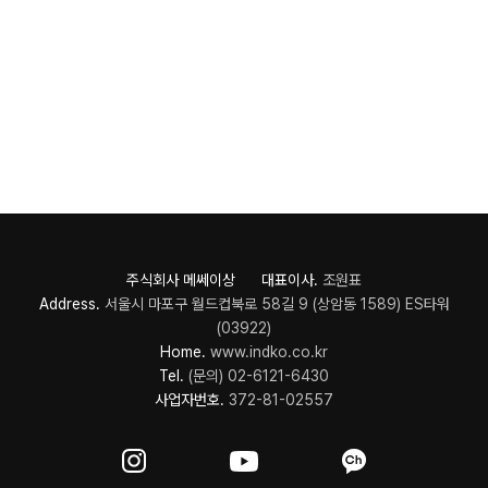
주식회사 메쎄이상 대표이사.
조원표
Address.
서울시 마포구 월드컵북로 58길 9 (상암동 1589) ES타워
(03922)
Home.
www.indko.co.kr
Tel.
(문의) 02-6121-6430
사업자번호.
372-81-02557