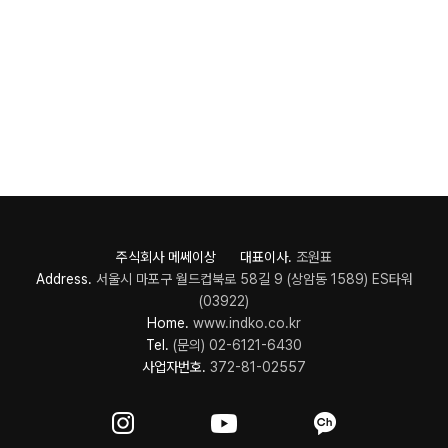
주식회사 메쎄이상 대표이사.
조원표
Address.
서울시 마포구 월드컵북로 58길 9 (상암동 1589) ES타워
(03922)
Home.
www.indko.co.kr
Tel.
(문의) 02-6121-6430
사업자번호.
372-81-02557