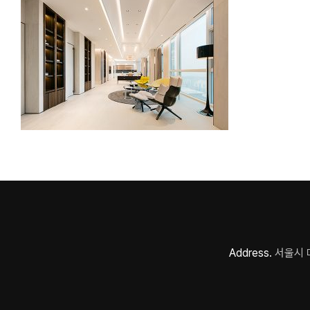
Address.
서울시 마