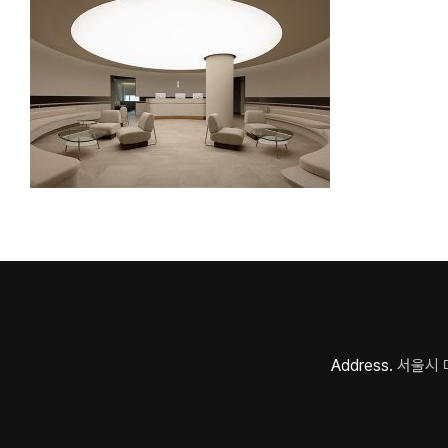
Address.
서울시 마