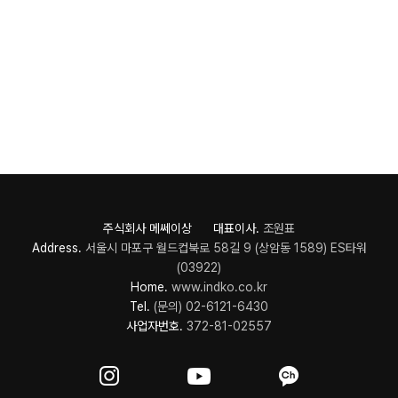
주식회사 메쎄이상 대표이사.
조원표
Address.
서울시 마포구 월드컵북로 58길 9 (상암동 1589) ES타워
(03922)
Home.
www.indko.co.kr
Tel.
(문의) 02-6121-6430
사업자번호.
372-81-02557