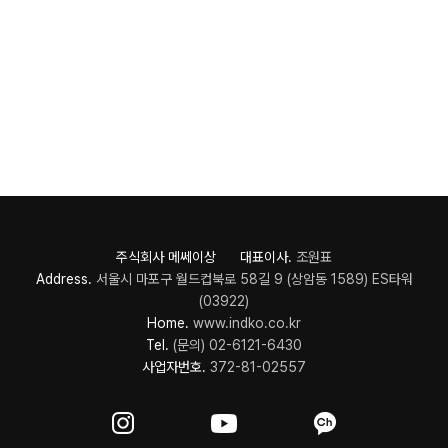
주식회사 메쎄이상 대표이사.
조원표
Address.
서울시 마포구 월드컵북로 58길 9 (상암동 1589) ES타워
(03922)
Home.
www.indko.co.kr
Tel.
(문의) 02-6121-6430
사업자번호.
372-81-02557