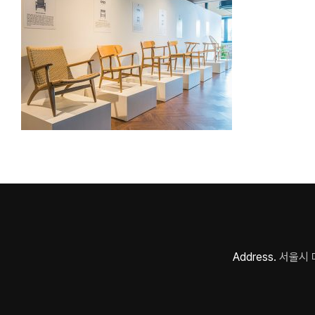
Address.
서울시 마