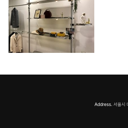
Address.
서울시 마