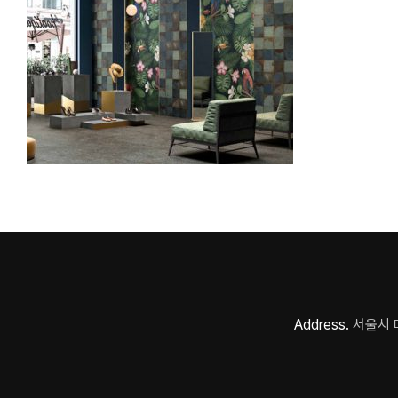
Address.
서울시 마