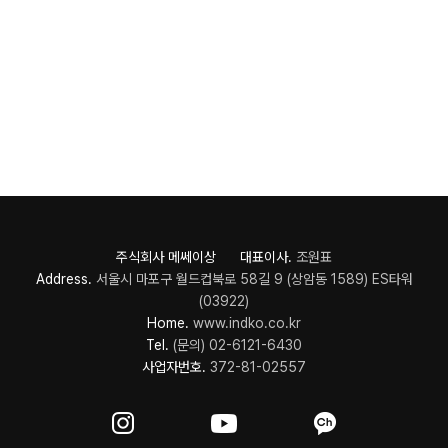
주식회사 메쎄이상 대표이사.
조원표
Address.
서울시 마포구 월드컵북로 58길 9 (상암동 1589) ES타워
(03922)
Home.
www.indko.co.kr
Tel.
(문의) 02-6121-6430
사업자번호.
372-81-02557