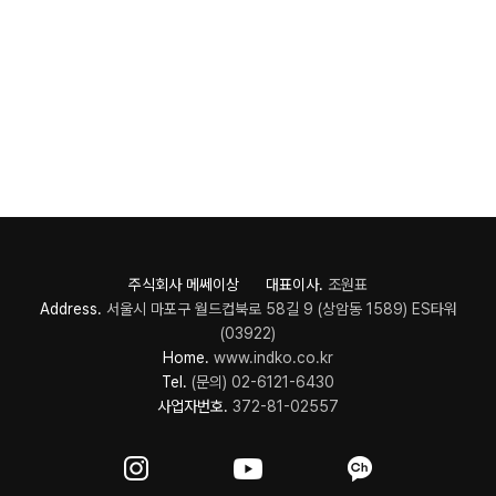
주식회사 메쎄이상 대표이사.
조원표
Address.
서울시 마포구 월드컵북로 58길 9 (상암동 1589) ES타워
(03922)
Home.
www.indko.co.kr
Tel.
(문의) 02-6121-6430
사업자번호.
372-81-02557