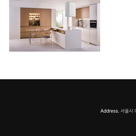
Address.
서울시 마