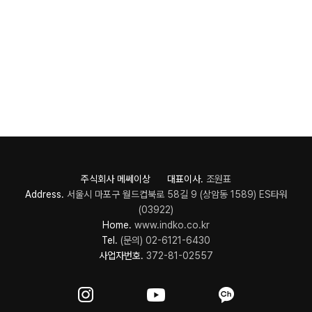
주식회사 메쎄이상 대표이사.
조원표
Address.
서울시 마포구 월드컵북로 58길 9 (상암동 1589) ES타워
(03922)
Home.
www.indko.co.kr
Tel.
(문의) 02-6121-6430
사업자번호.
372-81-02557