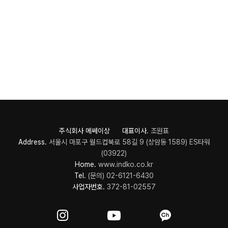
주식회사 메쎄이상 대표이사.
조원표
Address.
서울시 마포구 월드컵북로 58길 9 (상암동 1589) ES타워
(03922)
Home.
www.indko.co.kr
Tel.
(문의) 02-6121-6430
사업자번호.
372-81-02557