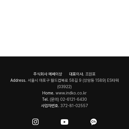
주식회사 메쎄이상 대표이사.
조원표
Address.
서울시 마포구 월드컵북로 58길 9 (상암동 1589) ES타워
(03922)
Home.
www.indko.co.kr
Tel.
(문의) 02-6121-6430
사업자번호.
372-81-02557