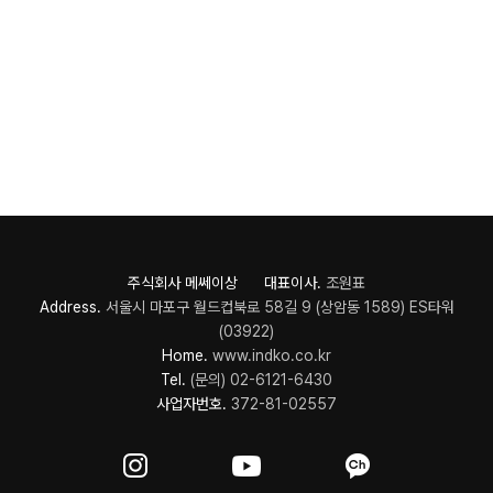
주식회사 메쎄이상 대표이사.
조원표
Address.
서울시 마포구 월드컵북로 58길 9 (상암동 1589) ES타워
(03922)
Home.
www.indko.co.kr
Tel.
(문의) 02-6121-6430
사업자번호.
372-81-02557