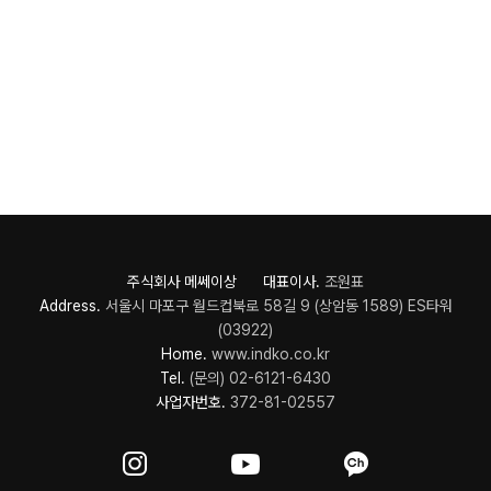
주식회사 메쎄이상 대표이사.
조원표
Address.
서울시 마포구 월드컵북로 58길 9 (상암동 1589) ES타워
(03922)
Home.
www.indko.co.kr
Tel.
(문의) 02-6121-6430
사업자번호.
372-81-02557