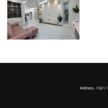
Address.
서울시 마