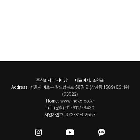
주식회사 메쎄이상 대표이사.
조원표
Address.
서울시 마포구 월드컵북로 58길 9 (상암동 1589) ES타워
(03922)
Home.
www.indko.co.kr
Tel.
(문의) 02-6121-6430
사업자번호.
372-81-02557