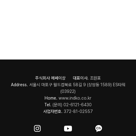
주식회사 메쎄이상 대표이사.
조원표
Address.
서울시 마포구 월드컵북로 58길 9 (상암동 1589) ES타워
(03922)
Home.
www.indko.co.kr
Tel.
(문의) 02-6121-6430
사업자번호.
372-81-02557