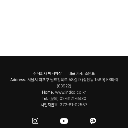
주식회사 메쎄이상 대표이사.
조원표
Address.
서울시 마포구 월드컵북로 58길 9 (상암동 1589) ES타워
(03922)
Home.
www.indko.co.kr
Tel.
(문의) 02-6121-6430
사업자번호.
372-81-02557