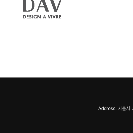
Address.
서울시 마