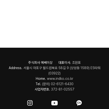
주식회사 메쎄이상 대표이사.
조원표
Address.
서울시 마포구 월드컵북로 58길 9 (상암동 1589) ES타워
(03922)
Home.
www.indko.co.kr
Tel.
(문의) 02-6121-6430
사업자번호.
372-81-02557