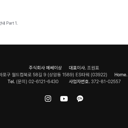
Part 1.
주식회사 메쎄이상 대표이사.
조원표
포구 월드컵북로 58길 9 (상암동 1589) ES타워 (03922)
Home.
Tel.
(문의) 02-6121-6430
사업자번호.
372-81-02557