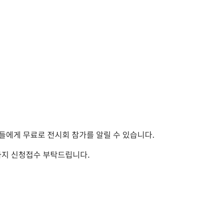
들에게 무료로 전시회 참가를 알릴 수 있습니다.
지 신청접수 부탁드립니다.