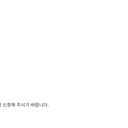
 신청해 주시기 바랍니다.