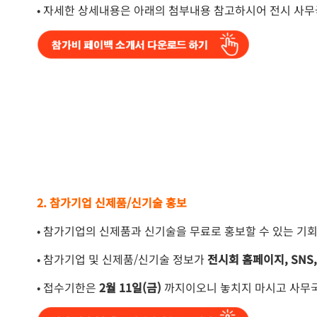
• 자세한 상세내용은 아래의 첨부내용 참고하시어 전시 사무
2. 참가기업 신제품/신기술 홍보
• 참가기업의 신제품과 신기술을 무료로 홍보할 수 있는 기
• 참가기업 및 신제품/신기술 정보가
전시회 홈페이지, SN
• 접수기한은
2월 11일(금)
까지이오니 놓치지 마시고 사무국