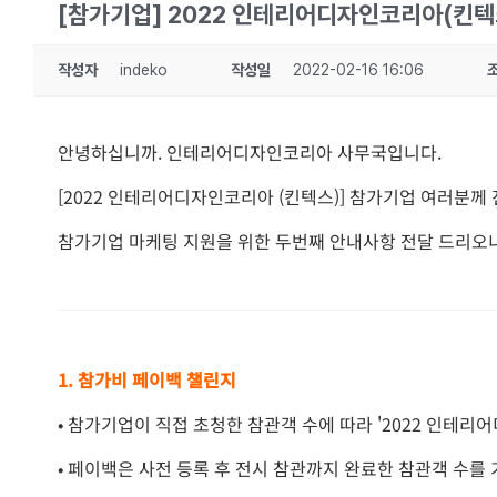
[참가기업] 2022 인테리어디자인코리아(킨텍스)
작성자
indeko
작성일
2022-02-16 16:06
안녕하십니까. 인테리어디자인코리아 사무국입니다.
[2022 인테리어디자인코리아 (킨텍스)] 참가기업 여러분께
참가기업 마케팅 지원을 위한 두번째 안내사항 전달 드리오
1. 참가비 페이백 챌린지
• 참가기업이 직접 초청한 참관객 수에 따라 '2022 인테
• 페이백은 사전 등록 후 전시 참관까지 완료한 참관객 수를