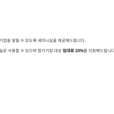
 기업을 알릴 수 있도록 세미나실을 제공해드립니다.
실로 사용할 수 있으며 참가기업 대상
임대료 20%
를 지원해드립니다