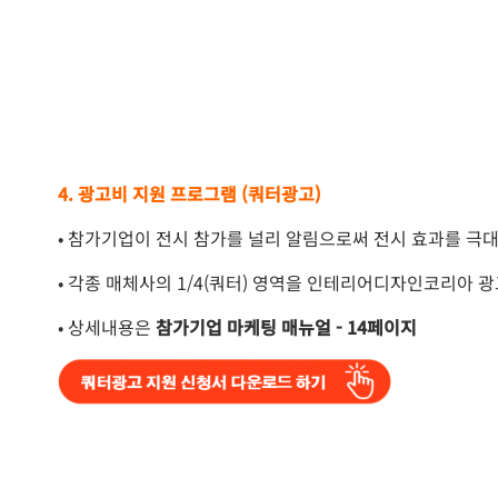
4. 광고비 지원 프로그램 (쿼터광고)
• 참가기업이 전시 참가를 널리 알림으로써 전시 효과를 극대
• 각종 매체사의 1/4(쿼터) 영역을 인테리어디자인코리아 광
• 상세내용은
참가기업 마케팅 매뉴얼 - 14페이지