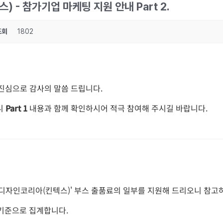
 - 참가기업 마케팅 지원 안내 Part 2.
조회
1802
 진심으로 감사의 말씀 드립니다.
니
Part 1
내용과 함께 확인하시어 적극 참여해 주시길 바랍니다.
리어디자인코리아(킨텍스)' 부스 출품료의 일부를 지원해 드리오니 참고
 기준으로 집계합니다.