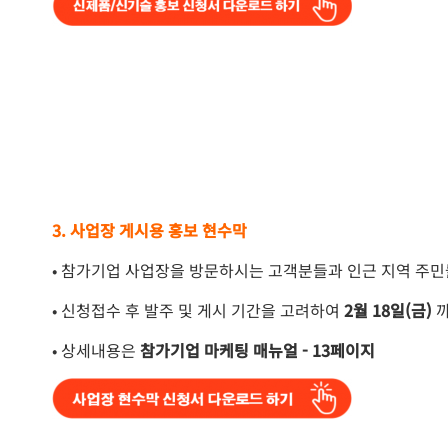
3. 사업장 게시용 홍보 현수막
• 참가기업 사업장을 방문하시는 고객분들과 인근 지역 주민
• 신청접수 후 발주 및 게시 기간을 고려하여
2월 18일(금)
까
• 상세내용은
참가기업 마케팅 매뉴얼 - 13페이지