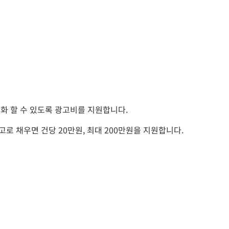
화 할 수 있도록 광고비를 지원합니다.
고로 채우면 건당 20만원, 최대 200만원을 지원합니다.