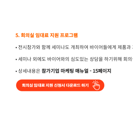
5. 회의실 임대료 지원 프로그램
• 전시참가와 함께 세미나도 개최하여 바이어들에게 제품과
• 세미나 외에도 바이어와의 심도있는 상담을 하기위해 회의
• 상세내용은
참가기업 마케팅 매뉴얼 - 15페이지