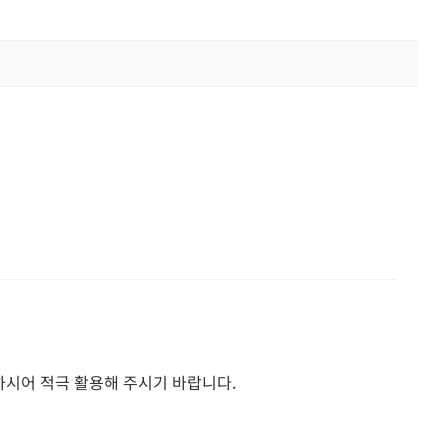
하시어 적극 활용해 주시기 바랍니다.