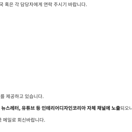
국 혹은 각 담당자에게 연락 주시기 바랍니다.
회를 제공하고 있습니다.
S, 뉴스레터, 유튜브 등 인테리어디자인코리아 자체 채널에 노출
되오니
 메일로 회신바랍니다.