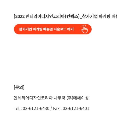
[2022 인테리어디자인코리아(킨텍스)_참가기업 마케팅 매
[문의]
인테리어디자인코리아 사무국 (주)메쎄이상
Tel : 02-6121-6430 / Fax : 02-6121-6401