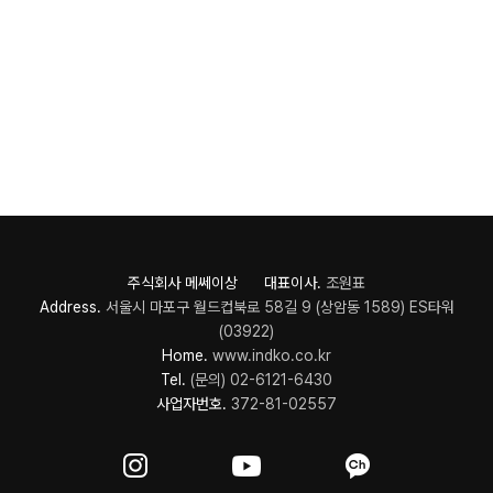
주식회사 메쎄이상 대표이사.
조원표
Address.
서울시 마포구 월드컵북로 58길 9 (상암동 1589) ES타워
(03922)
Home.
www.indko.co.kr
Tel.
(문의) 02-6121-6430
사업자번호.
372-81-02557