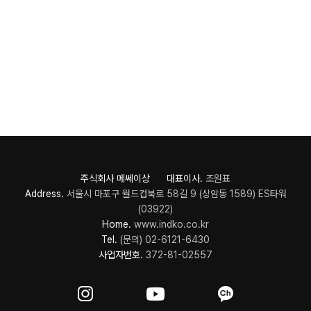
주식회사 메쎄이상 대표이사.
조원표
Address.
서울시 마포구 월드컵북로 58길 9 (상암동 1589) ES타워
(03922)
Home.
www.indko.co.kr
Tel.
(문의) 02-6121-6430
사업자번호.
372-81-02557