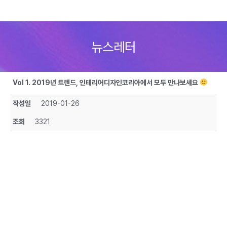
Skip
to
뉴스레터
content
Vol 1. 2019년 트렌드, 인테리어디자인코리아에서 모두 만나보세요
작성일
2019-01-26
조회
3321