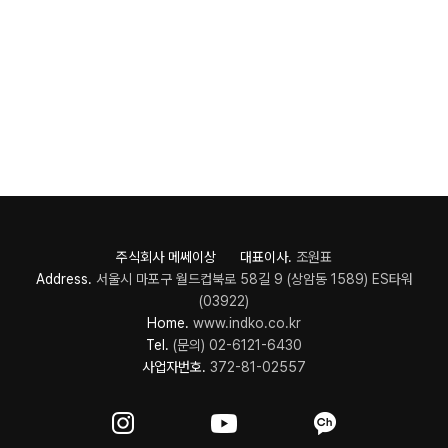
주식회사 메쎄이상 대표이사.
조원표
Address.
서울시 마포구 월드컵북로 58길 9 (상암동 1589) ES타워
(03922)
Home.
www.indko.co.kr
Tel.
(문의) 02-6121-6430
사업자번호.
372-81-02557