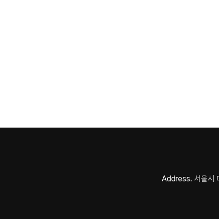
Address.
서울시 마