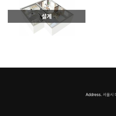
Address.
서울시 마