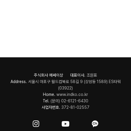
주식회사 메쎄이상 대표이사.
조원표
Address.
서울시 마포구 월드컵북로 58길 9 (상암동 1589) ES타워
(03922)
Home.
www.indko.co.kr
Tel.
(문의) 02-6121-6430
사업자번호.
372-81-02557