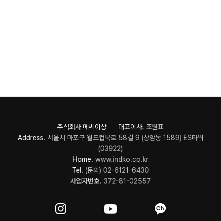
주식회사 메쎄이상 대표이사.
조원표
Address.
서울시 마포구 월드컵북로 58길 9 (상암동 1589) ES타워
(03922)
Home.
www.indko.co.kr
Tel.
(문의) 02-6121-6430
사업자번호.
372-81-02557