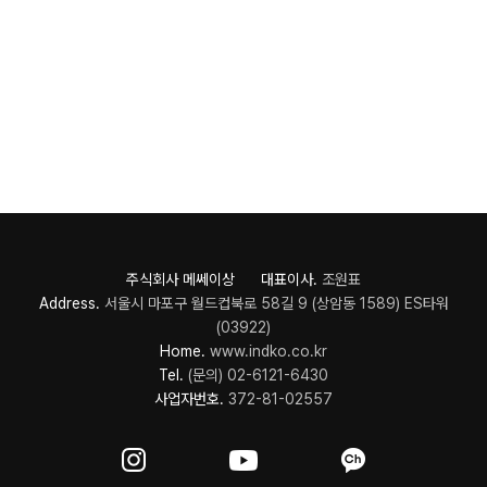
주식회사 메쎄이상 대표이사.
조원표
Address.
서울시 마포구 월드컵북로 58길 9 (상암동 1589) ES타워
(03922)
Home.
www.indko.co.kr
Tel.
(문의) 02-6121-6430
사업자번호.
372-81-02557