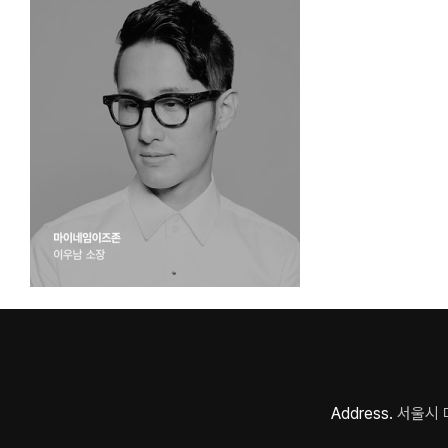
Address.
서울시 마