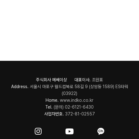
주식회사 메쎄이상 대표이사.
조원표
Address.
서울시 마포구 월드컵북로 58길 9 (상암동 1589) ES타워
(03922)
Home.
www.indko.co.kr
Tel.
(문의) 02-6121-6430
사업자번호.
372-81-02557