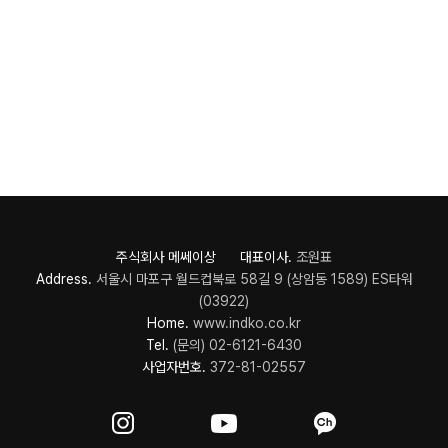
주식회사 메쎄이상 대표이사.
조원표
Address.
서울시 마포구 월드컵북로 58길 9 (상암동 1589) ES타워
(03922)
Home.
www.indko.co.kr
Tel.
(문의) 02-6121-6430
사업자번호.
372-81-02557