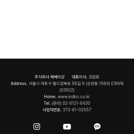
주식회사 메쎄이상 대표이사.
조원표
Address.
서울시 마포구 월드컵북로 58길 9 (상암동 1589) ES타워
(03922)
Home.
www.indko.co.kr
Tel.
(문의) 02-6121-6430
사업자번호.
372-81-02557