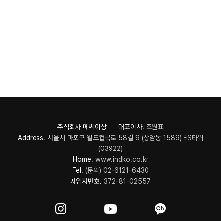
주식회사 메쎄이상 대표이사.
조원표
Address.
서울시 마포구 월드컵북로 58길 9 (상암동 1589) ES타워
(03922)
Home.
www.indko.co.kr
Tel.
(문의) 02-6121-6430
사업자번호.
372-81-02557