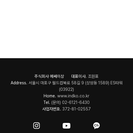
주식회사 메쎄이상 대표이사.
조원표
Address.
서울시 마포구 월드컵북로 58길 9 (상암동 1589) ES타워
(03922)
Home.
www.indko.co.kr
Tel.
(문의) 02-6121-6430
사업자번호.
372-81-02557