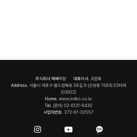
주식회사 메쎄이상 대표이사.
조원표
Address.
서울시 마포구 월드컵북로 58길 9 (상암동 1589) ES타워
(03922)
Home.
www.indko.co.kr
Tel.
(문의) 02-6121-6430
사업자번호.
372-81-02557