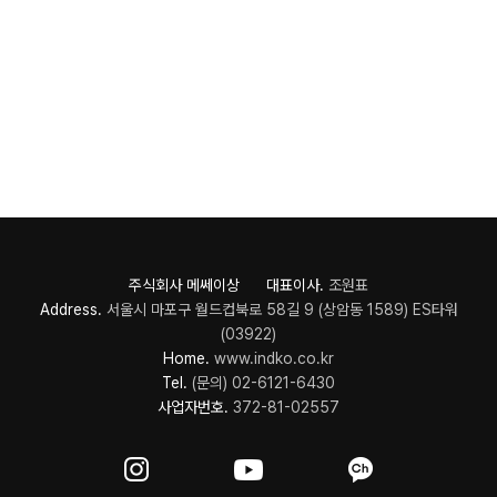
주식회사 메쎄이상 대표이사.
조원표
Address.
서울시 마포구 월드컵북로 58길 9 (상암동 1589) ES타워
(03922)
Home.
www.indko.co.kr
Tel.
(문의) 02-6121-6430
사업자번호.
372-81-02557