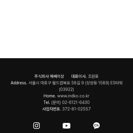
주식회사 메쎄이상 대표이사.
조원표
Address.
서울시 마포구 월드컵북로 58길 9 (상암동 1589) ES타워
(03922)
Home.
www.indko.co.kr
Tel.
(문의) 02-6121-6430
사업자번호.
372-81-02557