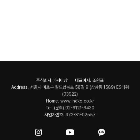
주식회사 메쎄이상 대표이사.
조원표
Address.
서울시 마포구 월드컵북로 58길 9 (상암동 1589) ES타워
(03922)
Home.
www.indko.co.kr
Tel.
(문의) 02-6121-6430
사업자번호.
372-81-02557