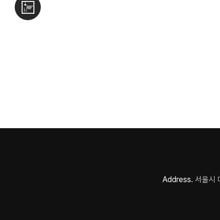
Address.
서울시 마